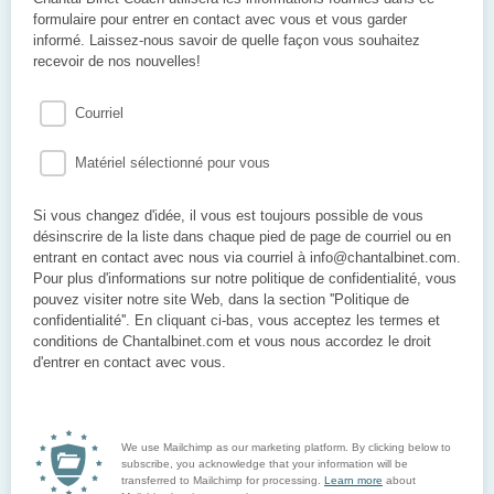
formulaire pour entrer en contact avec vous et vous garder
informé. Laissez-nous savoir de quelle façon vous souhaitez
recevoir de nos nouvelles!
Courriel
Matériel sélectionné pour vous
Si vous changez d'idée, il vous est toujours possible de vous
désinscrire de la liste dans chaque pied de page de courriel ou en
entrant en contact avec nous via courriel à info@chantalbinet.com.
Pour plus d'informations sur notre politique de confidentialité, vous
pouvez visiter notre site Web, dans la section ''Politique de
confidentialité''. En cliquant ci-bas, vous acceptez les termes et
conditions de Chantalbinet.com et vous nous accordez le droit
d'entrer en contact avec vous.
We use Mailchimp as our marketing platform. By clicking below to
subscribe, you acknowledge that your information will be
transferred to Mailchimp for processing.
Learn more
about